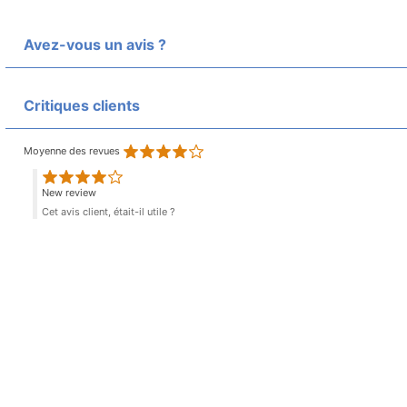
Avez-vous un avis ?
Critiques clients
Moyenne des revues
New review
Cet avis client, était-il utile ?