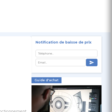
Notification de baisse de prix
Guide d'achat
fonctionnement