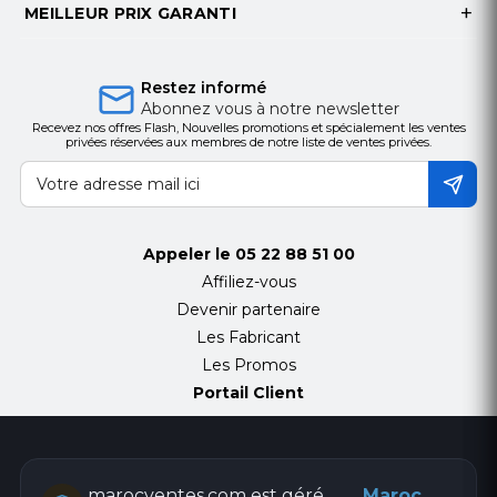
MEILLEUR PRIX GARANTI
Restez informé
Abonnez vous à notre newsletter
Recevez nos offres Flash, Nouvelles promotions et spécialement les ventes
privées réservées aux membres de notre liste de ventes privées.
Appeler le
05 22 88 51 00
Affiliez-vous
Devenir partenaire
Les Fabricant
Les Promos
Portail Client
marocventes.com est géré
Maroc