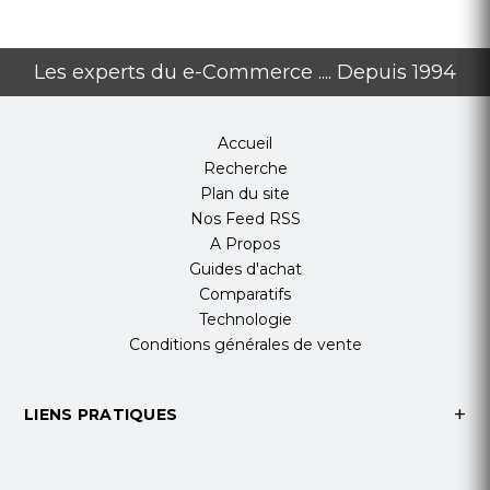
Les experts du e-Commerce .... Depuis 1994
Accueil
Recherche
Plan du site
Nos Feed RSS
A Propos
Guides d'achat
Comparatifs
Technologie
Conditions générales de vente
LIENS PRATIQUES