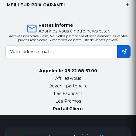
MEILLEUR PRIX GARANTI
Restez informé
Abonnez vous à notre newsletter
Recevez nos offres Flash, Nouvelles promotions et spécialement les ventes
privées réservées aux membres de notre liste de ventes privées.
Appeler le
05 22 88 51 00
Affiliez-vous
Devenir partenaire
Les Fabricant
Les Promos
Portail Client