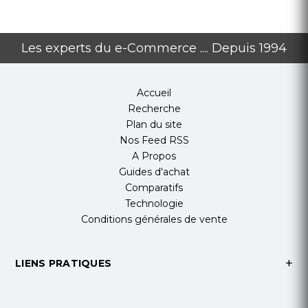
Les experts du e-Commerce .... Depuis 1994
Accueil
Recherche
Plan du site
Nos Feed RSS
A Propos
Guides d'achat
Comparatifs
Technologie
Conditions générales de vente
LIENS PRATIQUES