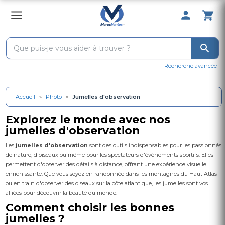
0 Produit 
Recherche avancée
Accueil
»
Photo
»
Jumelles d'observation
Explorez le monde avec nos
jumelles d'observation
Les
jumelles d'observation
sont des outils indispensables pour les passionnés
de nature, d'oiseaux ou même pour les spectateurs d'événements sportifs. Elles
permettent d'observer des détails à distance, offrant une expérience visuelle
enrichissante. Que vous soyez en randonnée dans les montagnes du Haut Atlas
ou en train d'observer des oiseaux sur la côte atlantique, les jumelles sont vos
alliées pour découvrir la beauté du monde.
Comment choisir les bonnes
jumelles ?