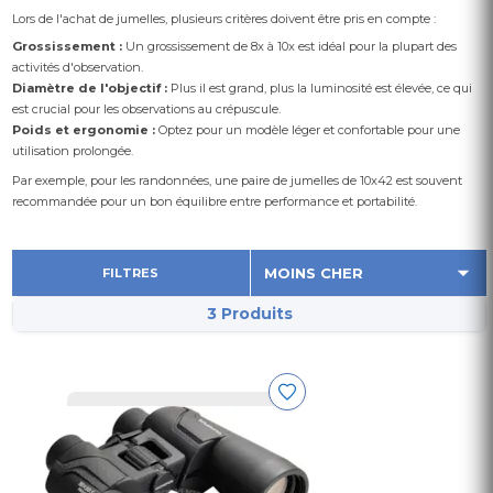
Lors de l'achat de jumelles, plusieurs critères doivent être pris en compte :
Grossissement :
Un grossissement de 8x à 10x est idéal pour la plupart des
activités d'observation.
Diamètre de l'objectif :
Plus il est grand, plus la luminosité est élevée, ce qui
est crucial pour les observations au crépuscule.
Poids et ergonomie :
Optez pour un modèle léger et confortable pour une
utilisation prolongée.
Par exemple, pour les randonnées, une paire de jumelles de 10x42 est souvent
recommandée pour un bon équilibre entre performance et portabilité.
FILTRES
3 Produits