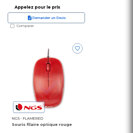
Appelez pour le prix
Demander un Devis
Comparer
NGS - FLAMERED
Souris filaire optique rouge