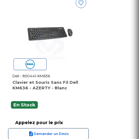
Dell - 850441-KM636
Clavier et Souris Sans Fil Dell
KM636 - AZERTY - Blanc
En Stock
Appelez pour le prix
Demander un Devis