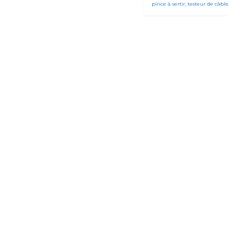
pince à sertir, testeur de câble