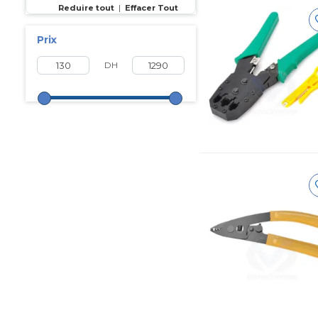
Reduire tout
|
Effacer Tout
Prix
DH