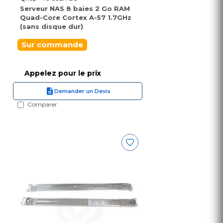
Serveur NAS 8 baies 2 Go RAM
Quad-Core Cortex A-57 1.7GHz
(sans disque dur)
Sur commande
Appelez pour le prix
Demander un Devis
Comparer