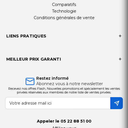
Comparatifs
Technologie
Conditions générales de vente
LIENS PRATIQUES
MEILLEUR PRIX GARANTI
Restez informé
Abonnez vous à notre newsletter
Recevez nos offres Flash, Nouvelles promotions et spécialement les ventes
privées réservées aux membres de notre liste de ventes privées.
Appeler le
05 22 88 51 00