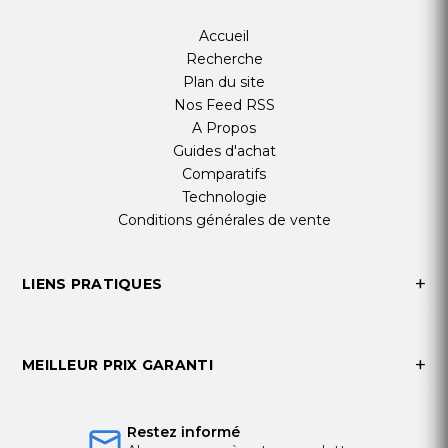
Accueil
Recherche
Plan du site
Nos Feed RSS
A Propos
Guides d'achat
Comparatifs
Technologie
Conditions générales de vente
LIENS PRATIQUES
MEILLEUR PRIX GARANTI
Restez informé