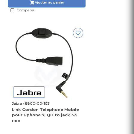
Ajouter au panier
Comparer
Jabra - 8800-00-103
Link Cordon Telephone Mobile
pour I-phone 7, QD to jack 3.5
mm