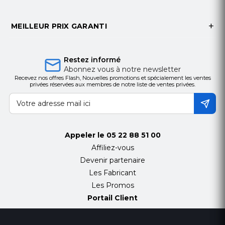
MEILLEUR PRIX GARANTI
Restez informé
Abonnez vous à notre newsletter
Recevez nos offres Flash, Nouvelles promotions et spécialement les ventes
privées réservées aux membres de notre liste de ventes privées.
Appeler le
05 22 88 51 00
Affiliez-vous
Devenir partenaire
Les Fabricant
Les Promos
Portail Client