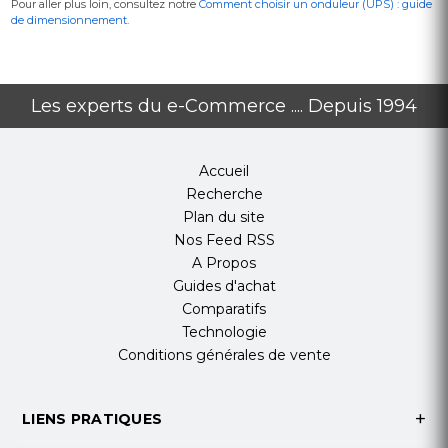
Pour aller plus loin, consultez notre
Comment choisir un onduleur (UPS) : guide
de dimensionnement
.
Les experts du e-Commerce .... Depuis 1994
Accueil
Recherche
Plan du site
Nos Feed RSS
A Propos
Guides d'achat
Comparatifs
Technologie
Conditions générales de vente
LIENS PRATIQUES