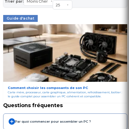
Trier par:
Guide d'achat
Comment choisir les composants de son PC
Carte mère, processeur, carte graphique, alimentation, refroidissement, boîtier :
le guide complet pour assembler un PC cohérent et compatible.
Questions fréquentes
Par quoi commencer pour assembler un PC ?