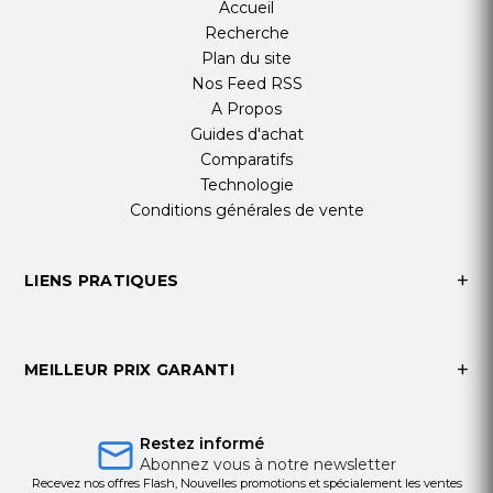
Accueil
Recherche
Plan du site
Nos Feed RSS
A Propos
Guides d'achat
Comparatifs
Technologie
Conditions générales de vente
LIENS PRATIQUES
MEILLEUR PRIX GARANTI
Restez informé
Abonnez vous à notre newsletter
Recevez nos offres Flash, Nouvelles promotions et spécialement les ventes