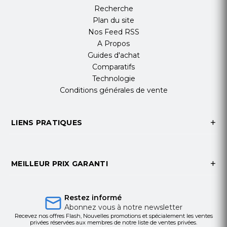
Recherche
Plan du site
Nos Feed RSS
A Propos
Guides d'achat
Comparatifs
Technologie
Conditions générales de vente
LIENS PRATIQUES
MEILLEUR PRIX GARANTI
Restez informé
Abonnez vous à notre newsletter
Recevez nos offres Flash, Nouvelles promotions et spécialement les ventes
privées réservées aux membres de notre liste de ventes privées.