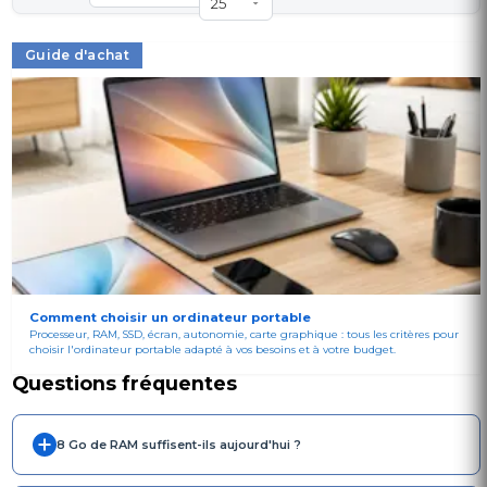
Guide d'achat
Comment choisir un ordinateur portable
Processeur, RAM, SSD, écran, autonomie, carte graphique : tous les critères pour
choisir l'ordinateur portable adapté à vos besoins et à votre budget.
Questions fréquentes
8 Go de RAM suffisent-ils aujourd'hui ?