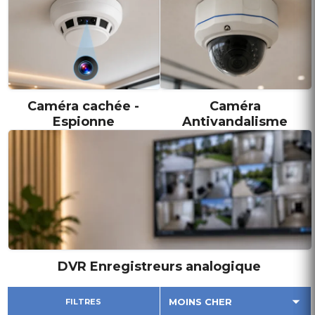
Caméra cachée -
Caméra
Espionne
Antivandalisme
DVR Enregistreurs analogique
FILTRES