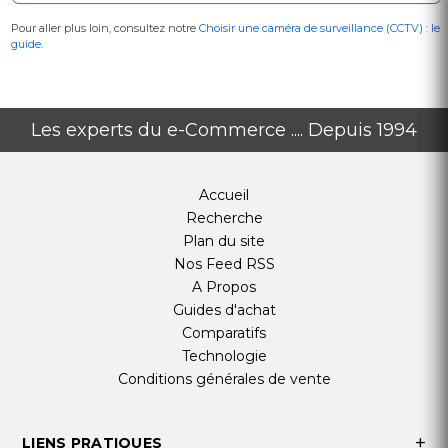
Pour aller plus loin, consultez notre
Choisir une caméra de surveillance (CCTV) : le
guide
.
Les experts du e-Commerce .... Depuis 1994
Accueil
Recherche
Plan du site
Nos Feed RSS
A Propos
Guides d'achat
Comparatifs
Technologie
Conditions générales de vente
LIENS PRATIQUES