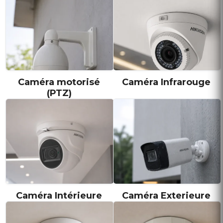
Caméra motorisé
Caméra Infrarouge
(PTZ)
Caméra Intérieure
Caméra Exterieure