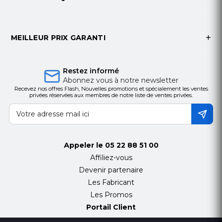
MEILLEUR PRIX GARANTI
Restez informé
Abonnez vous à notre newsletter
Recevez nos offres Flash, Nouvelles promotions et spécialement les ventes
privées réservées aux membres de notre liste de ventes privées.
Appeler le
05 22 88 51 00
Affiliez-vous
Devenir partenaire
Les Fabricant
Les Promos
Portail Client