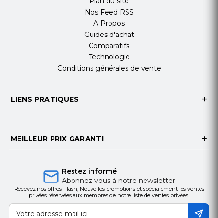
Plan du site
Nos Feed RSS
A Propos
Guides d'achat
Comparatifs
Technologie
Conditions générales de vente
LIENS PRATIQUES
MEILLEUR PRIX GARANTI
Restez informé
Abonnez vous à notre newsletter
Recevez nos offres Flash, Nouvelles promotions et spécialement les ventes
privées réservées aux membres de notre liste de ventes privées.