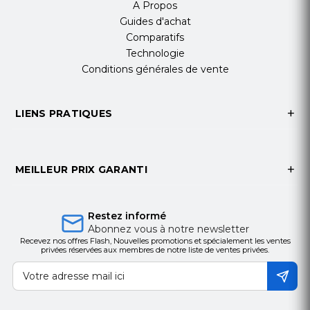
A Propos
Guides d'achat
Comparatifs
Technologie
Conditions générales de vente
LIENS PRATIQUES
MEILLEUR PRIX GARANTI
Restez informé
Abonnez vous à notre newsletter
Recevez nos offres Flash, Nouvelles promotions et spécialement les ventes
privées réservées aux membres de notre liste de ventes privées.