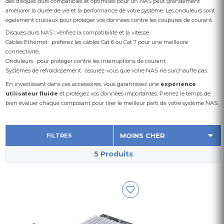
des disques durs compatibles et optimisés pour un NAS peut grandement
améliorer la durée de vie et la performance de votre système. Les onduleurs sont
également cruciaux pour protéger vos données contre les coupures de courant.
Disques durs NAS : vérifiez la compatibilité et la vitesse.
Câbles Ethernet : préférez les câbles Cat 6 ou Cat 7 pour une meilleure
connectivité.
Onduleurs : pour protéger contre les interruptions de courant.
Systèmes de refroidissement : assurez-vous que votre NAS ne surchauffe pas.
En investissant dans ces accessoires, vous garantissez une
expérience
utilisateur fluide
et protégez vos données importantes. Prenez le temps de
bien évaluer chaque composant pour tirer le meilleur parti de votre système NAS.
FILTRES
5 Produits