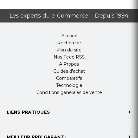
Les experts du e-Commerce .... Depuis 1994
Accueil
Recherche
Plan du site
Nos Feed RSS
A Propos
Guides d'achat
Comparatifs
Technologie
Conditions générales de vente
LIENS PRATIQUES
MEILLEUR PRIX GARANTI