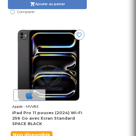
Ajouter au panier
Comparer
Apple - MVV83
iPad Pro 11 pouces (2024) Wi-Fi
256 Go avec Ecran Standard
SPACE BLACK
Non disponible