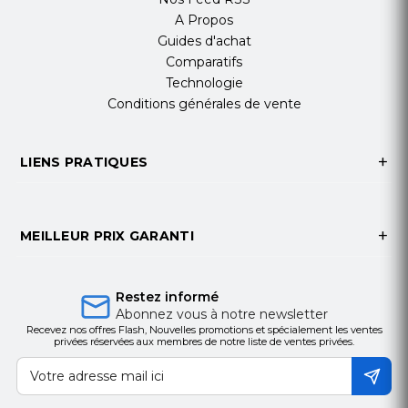
A Propos
Guides d'achat
Comparatifs
Technologie
Conditions générales de vente
LIENS PRATIQUES
MEILLEUR PRIX GARANTI
Restez informé
Abonnez vous à notre newsletter
Recevez nos offres Flash, Nouvelles promotions et spécialement les ventes
privées réservées aux membres de notre liste de ventes privées.