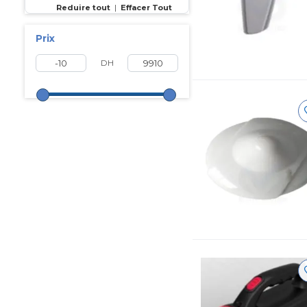
Reduire tout
|
Effacer Tout
Prix
DH