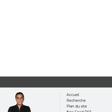
Accueil
Recherche
Plan du site