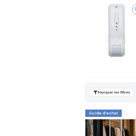
Masquer les filtres
Guide d'achat