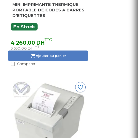
MINI IMPRIMANTE THERMIQUE
PORTABLE DE CODES A BARRES
D'ETIQUETTES
En Stock
TTC
4 260,00 DH
HT
3 550,00 DH
Ajouter au panier
Comparer