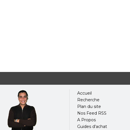
Accueil
Recherche
Plan du site
Nos Feed RSS
A Propos
Guides d'achat