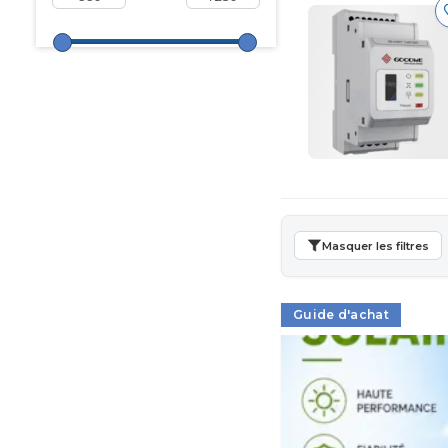
Masquer les filtres
Guide d'achat