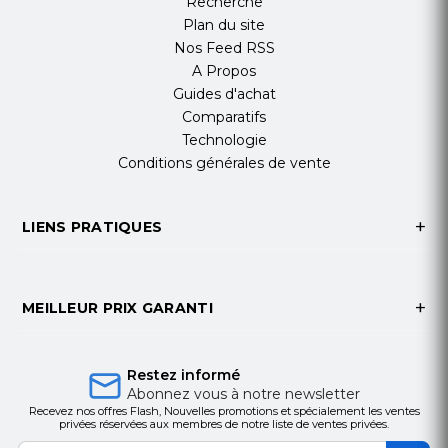
Recherche
Plan du site
Nos Feed RSS
A Propos
Guides d'achat
Comparatifs
Technologie
Conditions générales de vente
LIENS PRATIQUES
MEILLEUR PRIX GARANTI
Restez informé
Abonnez vous à notre newsletter
Recevez nos offres Flash, Nouvelles promotions et spécialement les ventes
privées réservées aux membres de notre liste de ventes privées.