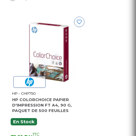
HP - CHP750
HP COLORCHOICE PAPIER
D'IMPRESSION FT A4, 90 G,
PAQUET DE 500 FEUILLES
En Stock
TTC