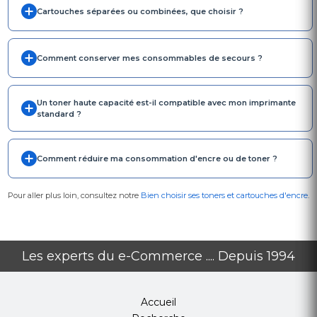
Cartouches séparées ou combinées, que choisir ?
Comment conserver mes consommables de secours ?
Un toner haute capacité est-il compatible avec mon imprimante
standard ?
Comment réduire ma consommation d'encre ou de toner ?
Pour aller plus loin, consultez notre
Bien choisir ses toners et cartouches d'encre
.
Les experts du e-Commerce .... Depuis 1994
Accueil