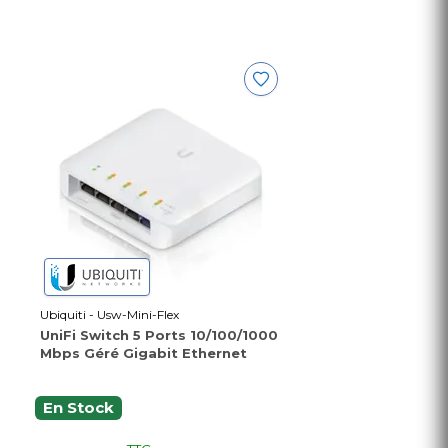
Ubiquiti - Usw-Mini-Flex
UniFi Switch 5 Ports 10/100/1000
Mbps Géré Gigabit Ethernet
En Stock