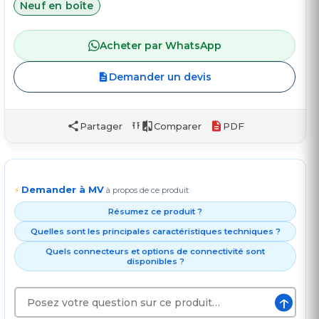
Neuf en boîte
Acheter par WhatsApp
Demander un devis
Partager
Comparer
PDF
Demander à MV
⚡
à propos de ce produit
Résumez ce produit ?
Quelles sont les principales caractéristiques techniques ?
Quels connecteurs et options de connectivité sont
disponibles ?
↑