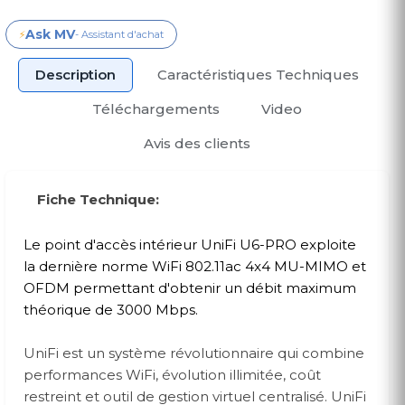
Ask MV
⚡
- Assistant d'achat
Description
Caractéristiques Techniques
Téléchargements
Video
Avis des clients
Fiche Technique:
Le point d'accès intérieur UniFi U6-PRO exploite
la dernière norme WiFi 802.11ac 4x4 MU-MIMO et
OFDM permettant d'obtenir un débit maximum
théorique de 3000 Mbps.
UniFi est un système révolutionnaire qui combine
performances WiFi, évolution illimitée, coût
restreint et outil de gestion virtuel centralisé. UniFi