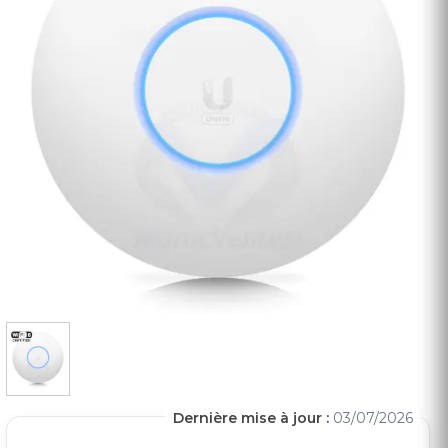
Dernière mise à jour :
03/07/2026