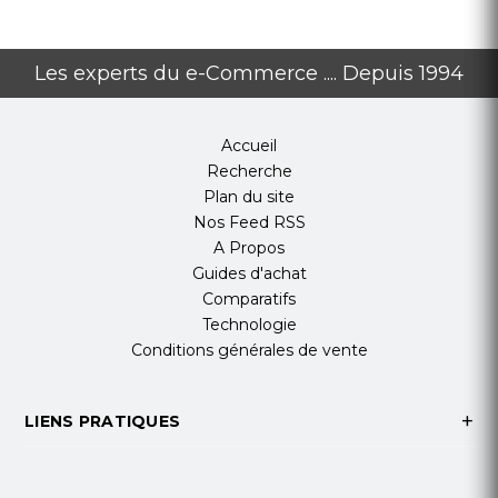
Les experts du e-Commerce .... Depuis 1994
Accueil
Recherche
Plan du site
Nos Feed RSS
A Propos
Guides d'achat
Comparatifs
Technologie
Conditions générales de vente
LIENS PRATIQUES