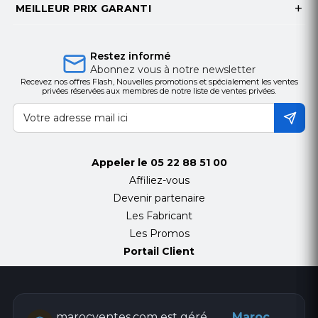
MEILLEUR PRIX GARANTI
Restez informé
Abonnez vous à notre newsletter
Recevez nos offres Flash, Nouvelles promotions et spécialement les ventes
privées réservées aux membres de notre liste de ventes privées.
Appeler le
05 22 88 51 00
Affiliez-vous
Devenir partenaire
Les Fabricant
Les Promos
Portail Client
marocventes.com est géré
Maroc