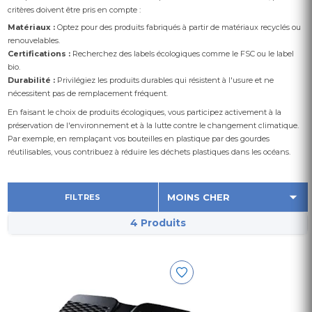
critères doivent être pris en compte :
Matériaux :
Optez pour des produits fabriqués à partir de matériaux recyclés ou
renouvelables.
Certifications :
Recherchez des labels écologiques comme le FSC ou le label
bio.
Durabilité :
Privilégiez les produits durables qui résistent à l'usure et ne
nécessitent pas de remplacement fréquent.
En faisant le choix de produits écologiques, vous participez activement à la
préservation de l'environnement et à la lutte contre le changement climatique.
Par exemple, en remplaçant vos bouteilles en plastique par des gourdes
réutilisables, vous contribuez à réduire les déchets plastiques dans les océans.
FILTRES
4 Produits