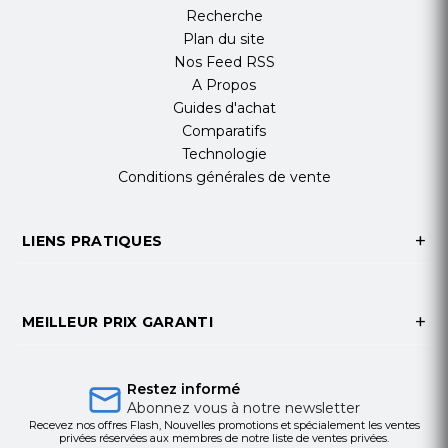
Recherche
Plan du site
Nos Feed RSS
A Propos
Guides d'achat
Comparatifs
Technologie
Conditions générales de vente
LIENS PRATIQUES
MEILLEUR PRIX GARANTI
Restez informé
Abonnez vous à notre newsletter
Recevez nos offres Flash, Nouvelles promotions et spécialement les ventes
privées réservées aux membres de notre liste de ventes privées.