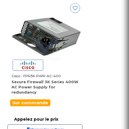
Cisco - FPR3K-PWR-AC-400
Secure Firewall 3K Series 400W
AC Power Supply for
redundancy
Sur commande
Appelez pour le prix