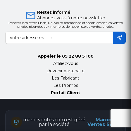
Restez informé
Abonnez vous à notre newsletter
Recevez nos offres Flash, Nouvelles promotions et spécialement les ventes
privées réservées aux membres de notre liste de ventes privées.
Appeler le
05 22 88 51 00
Affiliez-vous
Devenir partenaire
Les Fabricant
Les Promos
Portail Client
marocventes.com est géré
Maroc
par la société
Ventes SARL