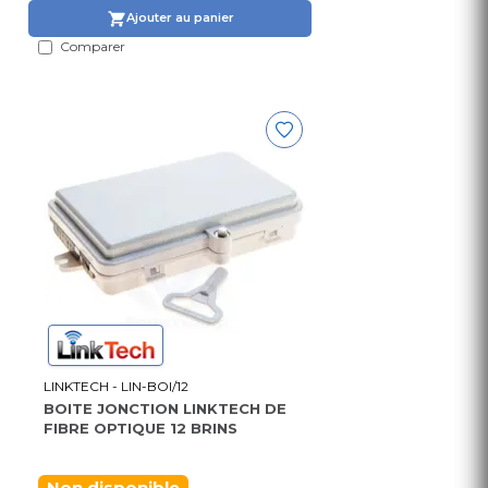
Ajouter au panier
Comparer
LINKTECH - LIN-BOI/12
BOITE JONCTION LINKTECH DE
FIBRE OPTIQUE 12 BRINS
Non disponible