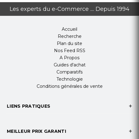
Les experts du e-Commerce .... Depuis 1994
Accueil
Recherche
Plan du site
Nos Feed RSS
A Propos
Guides d'achat
Comparatifs
Technologie
Conditions générales de vente
LIENS PRATIQUES
MEILLEUR PRIX GARANTI