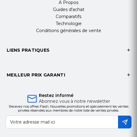
A Propos
Guides d'achat
Comparatifs
Technologie
Conditions générales de vente
LIENS PRATIQUES
MEILLEUR PRIX GARANTI
Restez informé
Abonnez vous à notre newsletter
Recevez nos offres Flash, Nouvelles promotions et spécialement les ventes
privées réservées aux membres de notre liste de ventes privées.