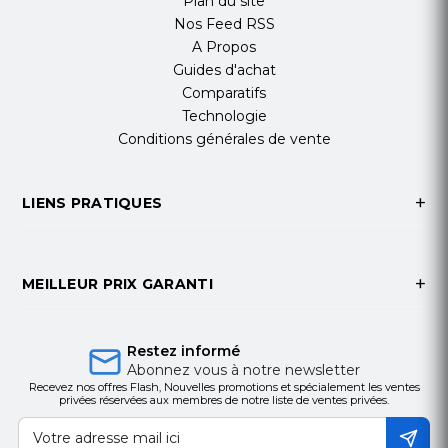
Plan du site
Nos Feed RSS
A Propos
Guides d'achat
Comparatifs
Technologie
Conditions générales de vente
LIENS PRATIQUES
MEILLEUR PRIX GARANTI
Restez informé
Abonnez vous à notre newsletter
Recevez nos offres Flash, Nouvelles promotions et spécialement les ventes
privées réservées aux membres de notre liste de ventes privées.