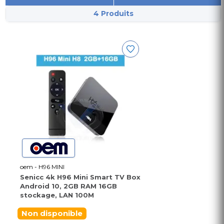
4 Produits
oem - H96 MINI
Senicc 4k H96 Mini Smart TV Box
Android 10, 2GB RAM 16GB
stockage, LAN 100M
Non disponible