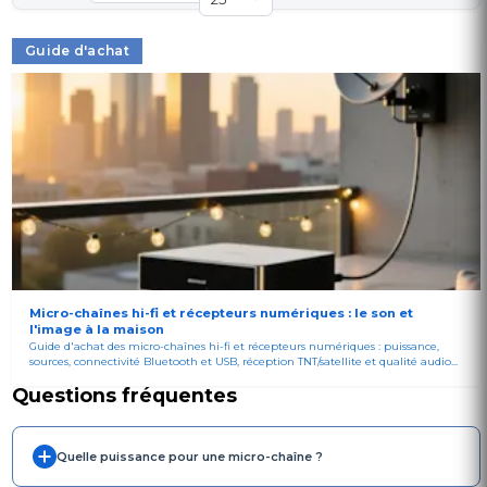
Guide d'achat
Micro-chaînes hi-fi et récepteurs numériques : le son et
l'image à la maison
Guide d'achat des micro-chaînes hi-fi et récepteurs numériques : puissance,
sources, connectivité Bluetooth et USB, réception TNT/satellite et qualité audio...
Questions fréquentes
Quelle puissance pour une micro-chaîne ?