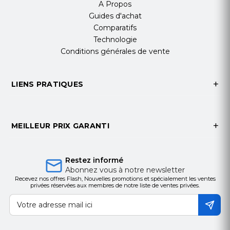
A Propos
Guides d'achat
Comparatifs
Technologie
Conditions générales de vente
LIENS PRATIQUES
MEILLEUR PRIX GARANTI
Restez informé
Abonnez vous à notre newsletter
Recevez nos offres Flash, Nouvelles promotions et spécialement les ventes
privées réservées aux membres de notre liste de ventes privées.