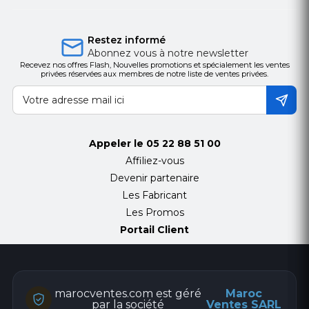
Restez informé
Abonnez vous à notre newsletter
Recevez nos offres Flash, Nouvelles promotions et spécialement les ventes
privées réservées aux membres de notre liste de ventes privées.
Appeler le
05 22 88 51 00
Affiliez-vous
Devenir partenaire
Les Fabricant
Les Promos
Portail Client
marocventes.com est géré
Maroc
par la société
Ventes SARL