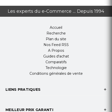
Les experts du e-Commerce .... Depuis 1994
Accueil
Recherche
Plan du site
Nos Feed RSS
A Propos
Guides d'achat
Comparatifs
Technologie
Conditions générales de vente
LIENS PRATIQUES
MEILLEUR PRIX GARANTI