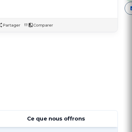
Partager
Comparer
Ce que nous offrons