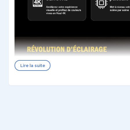
Lire la suite