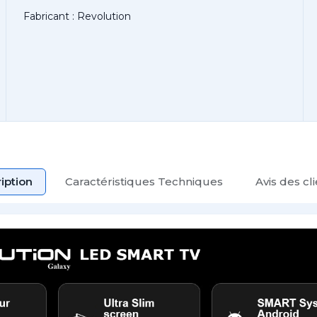
Fabricant : Revolution
iption
Caractéristiques Techniques
Avis des cl