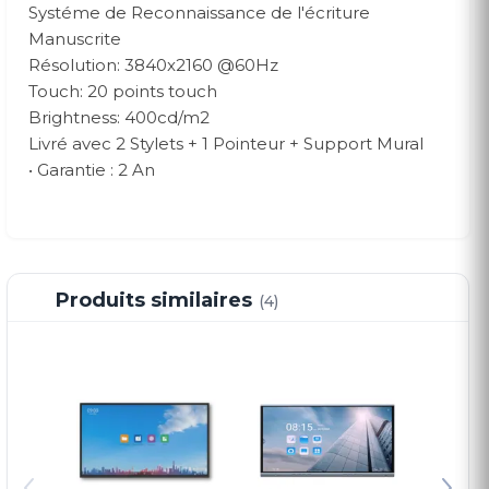
Systéme de Reconnaissance de l'écriture
Manuscrite
Résolution: 3840x2160 @60Hz
Touch: 20 points touch
Brightness: 400cd/m2
Livré avec 2 Stylets + 1 Pointeur + Support Mural
• Garantie : 2 An
Produits similaires
(4)