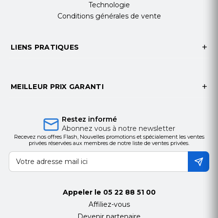
Technologie
Conditions générales de vente
LIENS PRATIQUES
MEILLEUR PRIX GARANTI
Restez informé
Abonnez vous à notre newsletter
Recevez nos offres Flash, Nouvelles promotions et spécialement les ventes
privées réservées aux membres de notre liste de ventes privées.
Appeler le
05 22 88 51 00
Affiliez-vous
Devenir partenaire