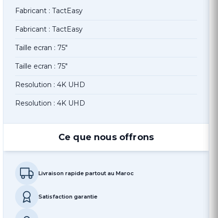
Fabricant : TactEasy
Fabricant : TactEasy
Taille ecran : 75"
Taille ecran : 75"
Resolution : 4K UHD
Resolution : 4K UHD
Ce que nous offrons
Livraison rapide partout au Maroc
Satisfaction garantie