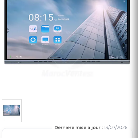
Dernière mise à jour :
13/07/2026