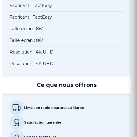
Fabricant : TactEasy
Fabricant : TactEasy
Taille ecran : 86"
Taille ecran : 86"
Resolution : 4K UHD
Resolution : 4K UHD
Ce que nous offrons
Livraison rapide partout au Maroc
Satisfaction garantie
Service client à vie