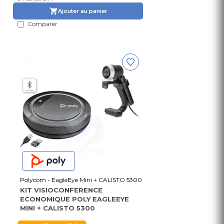
Ajouter au panier
Comparer
Polycom - EagleEye Mini + CALISTO 5300
KIT VISIOCONFERENCE
ECONOMIQUE POLY EAGLEEYE
MINI + CALISTO 5300