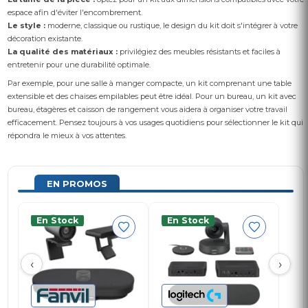
espace afin d'éviter l'encombrement.
Le style :
moderne, classique ou rustique, le design du kit doit s'intégrer à votre
décoration existante.
La qualité des matériaux :
privilégiez des meubles résistants et faciles à
entretenir pour une durabilité optimale.
Par exemple, pour une salle à manger compacte, un kit comprenant une table
extensible et des chaises empilables peut être idéal. Pour un bureau, un kit avec
bureau, étagères et caisson de rangement vous aidera à organiser votre travail
efficacement. Pensez toujours à vos usages quotidiens pour sélectionner le kit qui
répondra le mieux à vos attentes.
EN PROMOS
En Stock
En Stock
‹
›