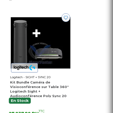
Logitech - SIGHT + SYNC 20
Kit Bundle Caméra de
Visioconférence sur Table 360°
Logitech Sight +
Audioconférence Poly Sync 20
En Stock
TTC