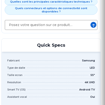
Quelles sont les principales caractéristiques techniques ?
Quels connecteurs et options de connectivité sont
disponibles ?
↑
Quick Specs
Fabricant
Samsung
Type de dalle
LED
Taille ecran
55"
Resolution
4K UHD
Smart TV (OS)
Android TV
Assistant vocal
Oui