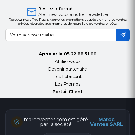
Restez informé
Abonnez vous à notre newsletter
Recevez nos offres Flash, Nouvelles promotions et spécialement les ventes
privées réservées aux membres de notre liste de ventes privées.
Appeler le
05 22 88 51 00
Affiliez-vous
Devenir partenaire
Les Fabricant
Les Promos
Portail Client
marocventes.com est géré
Maroc
par la société
Ventes SARL