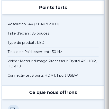
Points forts
Résolution : 4K (3 840 x 2 160)
Taille d’écran : 58 pouces
Type de produit : LED
Taux de rafraîchissement : 50 Hz
Vidéo : Moteur d’image Processeur Crystal 4K, HDR,
HDR 10+
Connectivité : 3 ports HDMI, 1 port USB-A
Ce que nous offrons